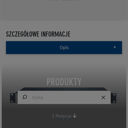
SZCZEGÓŁOWE INFORMACJE
Opis
PRODUKTY
3
Pozycje