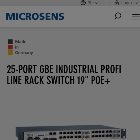
PL
Login
25-PORT GBE INDUSTRIAL PROFI
LINE RACK SWITCH 19" POE+