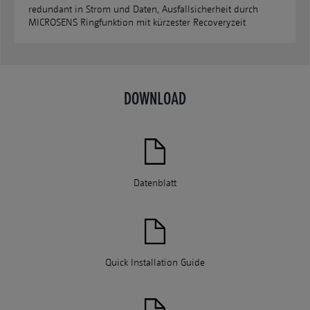
redundant in Strom und Daten, Ausfallsicherheit durch
MICROSENS Ringfunktion mit kürzester Recoveryzeit
DOWNLOAD
Datenblatt
Quick Installation Guide