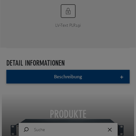
LV-Text PLR19i
DETAIL INFORMATIONEN
Beschreibung
PRODUKTE