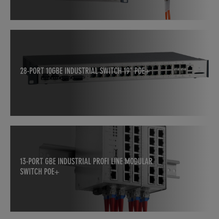
28-PORT 10GBE INDUSTRIAL SWITCH 19" POE+
13-PORT GBE INDUSTRIAL PROFI LINE MODULAR
SWITCH POE+