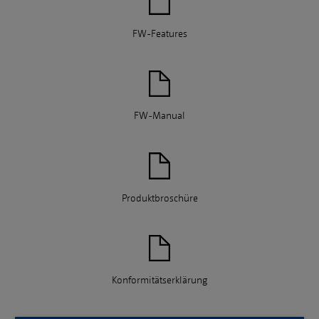
FW-Features
FW-Manual
Produktbroschüre
Konformitätserklärung