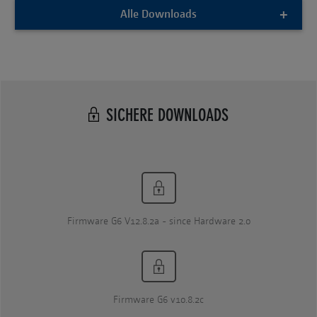
Alle Downloads
SICHERE DOWNLOADS
Firmware G6 V12.8.2a - since Hardware 2.0
Firmware G6 v10.8.2c