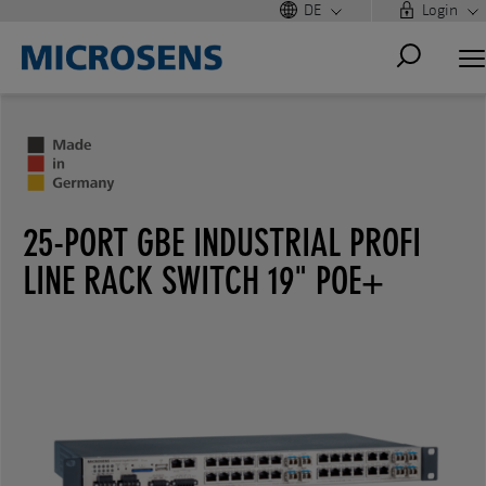
DE
Login
25-PORT GBE INDUSTRIAL PROFI
LINE RACK SWITCH 19" POE+