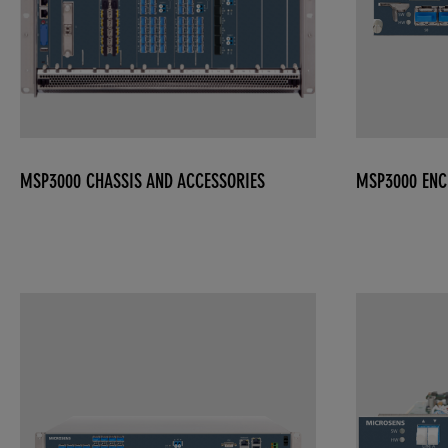
MSP3000 CHASSIS AND ACCESSORIES
MSP3000 ENC