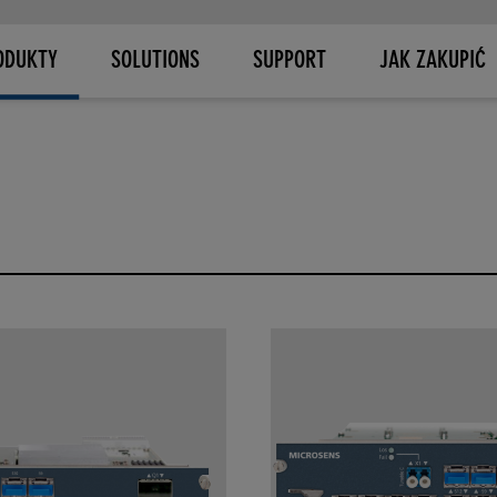
ODUKTY
SOLUTIONS
SUPPORT
JAK ZAKUPIĆ