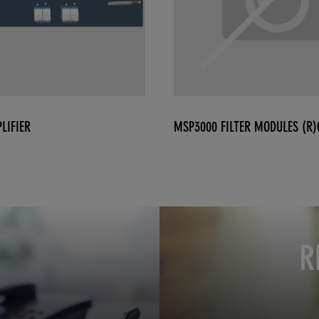
LIFIER
MSP3000 FILTER MODULES (R
R