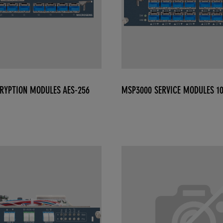
RYPTION MODULES AES-256
MSP3000 SERVICE MODULES 1