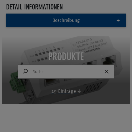
DETAIL INFORMATIONEN
Beschreibung
PRODUKTE
19
Einträge