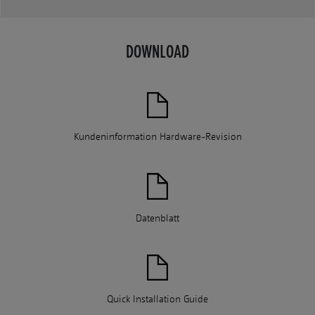
DOWNLOAD
Kundeninformation Hardware-Revision
Datenblatt
Quick Installation Guide