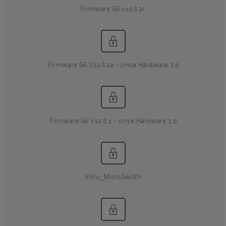
Firmware G6 v10.8.2c
Firmware G6 V12.8.2a - since Hardware 2.0
Firmware G6 V12.8.1 - since Hardware 2.0
Visio_MicroSwitch