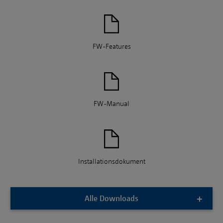
FW-Features
FW-Manual
Installationsdokument
Alle Downloads