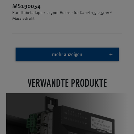
MS190054
Rundkabeladapter 2x3pol Buchse für Kabel 1,5-2,5mm²
Massivdraht
mehr anzeigen
VERWANDTE PRODUKTE