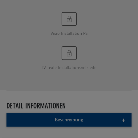
Visio Installation PS
LV-Texte Installationsnetzteile
DETAIL INFORMATIONEN
Beschreibung