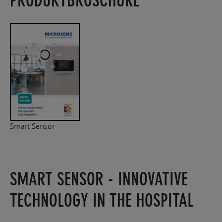
PRODUKTBROSCHÜRE
Smart Sensor
SMART SENSOR - INNOVATIVE
TECHNOLOGY IN THE HOSPITAL