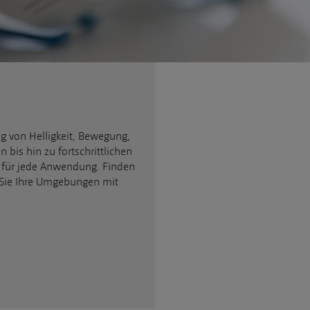
ung von Helligkeit, Bewegung,
bis hin zu fortschrittlichen
 für jede Anwendung. Finden
n Sie Ihre Umgebungen mit