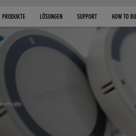
PRODUKTE
LÖSUNGEN
SUPPORT
HOW TO B
ieeffizienz