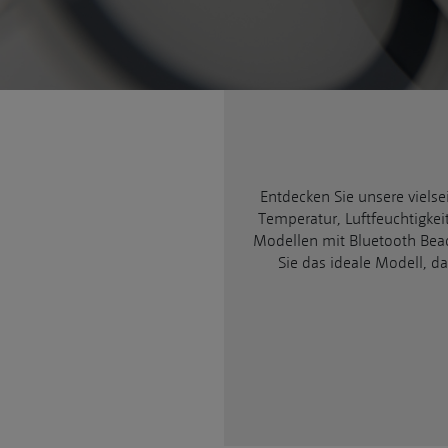
Entdecken Sie unsere vielsei
Temperatur, Luftfeuchtigkei
Modellen mit Bluetooth Bea
Sie das ideale Modell, d