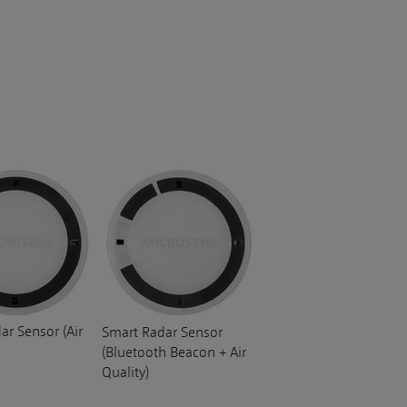
ar Sensor (Air
Smart Radar Sensor
(Bluetooth Beacon + Air
Quality)