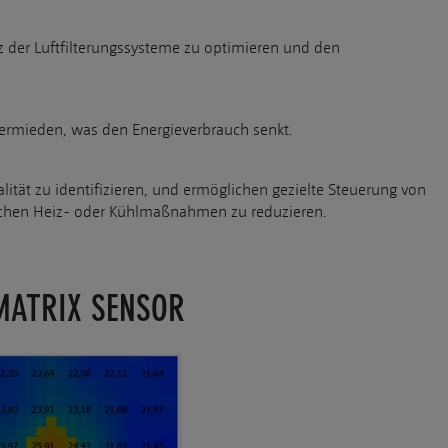
z der Luftfilterungssysteme zu optimieren und den
vermieden, was den Energieverbrauch senkt.
lität zu identifizieren, und ermöglichen gezielte Steuerung von
ichen Heiz- oder Kühlmaßnahmen zu reduzieren.
MATRIX SENSOR