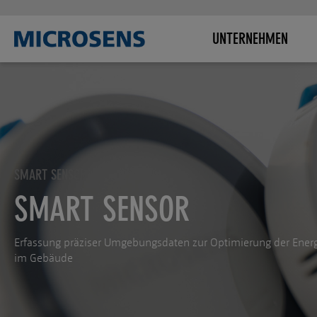
UNTERNEHMEN
SMART SENSOR
SMART SENSOR
Erfassung präziser Umgebungsdaten zur Optimierung der Energ
im Gebäude