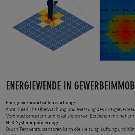
ENERGIEWENDE IN GEWERBEIMMOB
Energieverbrauchsüberwachung:
Kontinuierliche Überwachung und Messung des Energieverbrauch
Verbrauchsmustern und lokalisieren von Bereichen mit hohem 
HLK-Systemoptimierung:
Durch Temperatursensoren kann die Heizung, Lüftung und Klim