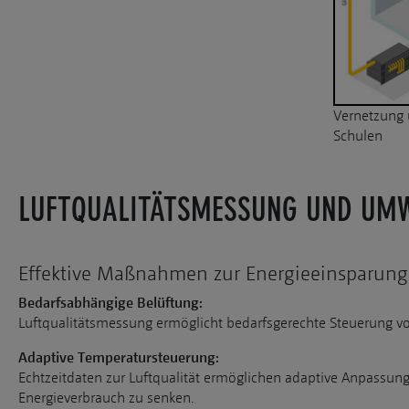
Vernetzung 
Schulen
LUFTQUALITÄTSMESSUNG UND UMW
Effektive Maßnahmen zur Energieeinsparung
Bedarfsabhängige Belüftung:
Luftqualitätsmessung ermöglicht bedarfsgerechte Steuerung v
Adaptive Temperatursteuerung:
Echtzeitdaten zur Luftqualität ermöglichen adaptive Anpassu
Energieverbrauch zu senken.