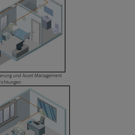
ierung und Asset Management
nrichtungen