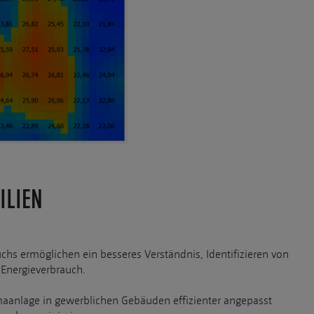
ILIEN
s ermöglichen ein besseres Verständnis, Identifizieren von
Energieverbrauch.
aanlage in gewerblichen Gebäuden effizienter angepasst