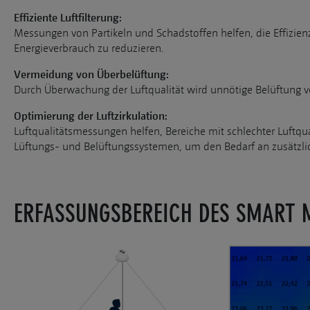
Effiziente Luftfilterung:
Messungen von Partikeln und Schadstoffen helfen, die Effizien
Energieverbrauch zu reduzieren.
Vermeidung von Überbelüftung:
Durch Überwachung der Luftqualität wird unnötige Belüftung 
Optimierung der Luftzirkulation:
Luftqualitätsmessungen helfen, Bereiche mit schlechter Luftqua
Lüftungs- und Belüftungssystemen, um den Bedarf an zusätzl
ERFASSUNGSBEREICH DES SMART 