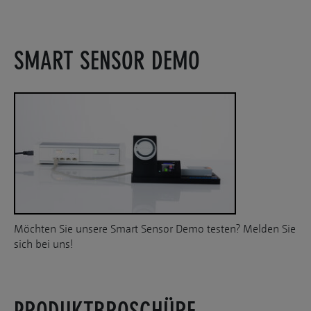
SMART SENSOR DEMO
Möchten Sie unsere Smart Sensor Demo testen? Melden Sie
sich bei uns!