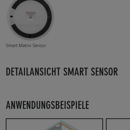
Smart Matrix Sensor
DETAILANSICHT SMART SENSOR
ANWENDUNGSBEISPIELE