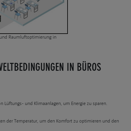
und Raumluftoptimierung in
ELTBEDINGUNGEN IN BÜROS
on Lüftungs- und Klimaanlagen, um Energie zu sparen.
ngen der Temperatur, um den Komfort zu optimieren und den