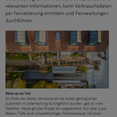
relevanten Informationen, kann Verbrauchsdaten
per Fernablesung ermitteln und Fernwartungen
durchführen.
Wärme aus der Tiefe
Als Ende des letzten Jahrtausends die ersten geologischen
Gutachten in Unterhaching durchgeführt wurden, gab es viele
Skeptiker. Heute gilt das Projekt als wegweisend: Aus über 3.500
Metern Tiefe wird schwefelhaltiges Thermalwasser mit einer