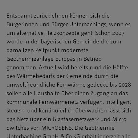
Entspannt zurücklehnen können sich die
Bürgerinnen und Bürger Unterhachings, wenn es
um alternative Heizkonzepte geht. Schon 2007
wurde in der bayerischen Gemeinde die zum
damaligen Zeitpunkt modernste
Geothermieanlage Europas in Betrieb
genommen. Aktuell wird bereits rund die Hälfte
des Wärmebedarfs der Gemeinde durch die
umweltfreundliche Fernwärme gedeckt, bis 2028
sollen alle Haushalte über einen Zugang an das
kommunale Fernwärmenetz verfügen. Intelligent
steuern und kontinuierlich überwachen lässt sich
das Netz über ein Glasfasernetzwerk und Micro
Switches von MICROSENS. Die Geothermie
Unterhaching GmbH & Co KG erhält jederzeit alle