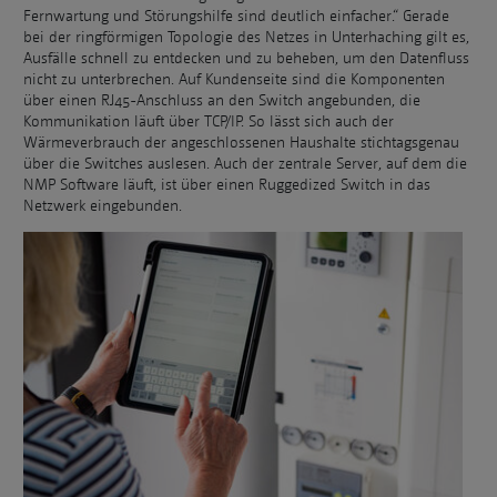
Fernwartung und Störungshilfe sind deutlich einfacher.“ Gerade
bei der ringförmigen Topologie des Netzes in Unterhaching gilt es,
Ausfälle schnell zu entdecken und zu beheben, um den Datenfluss
nicht zu unterbrechen. Auf Kundenseite sind die Komponenten
über einen RJ45-Anschluss an den Switch angebunden, die
Kommunikation läuft über TCP/IP. So lässt sich auch der
Wärmeverbrauch der angeschlossenen Haushalte stichtagsgenau
über die Switches auslesen. Auch der zentrale Server, auf dem die
NMP Software läuft, ist über einen Ruggedized Switch in das
Netzwerk eingebunden.