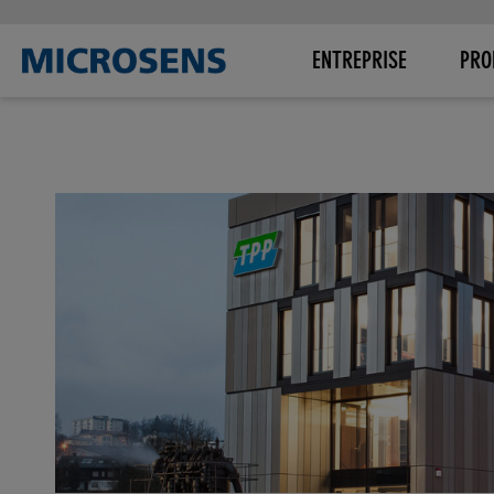
ENTREPRISE
PRO