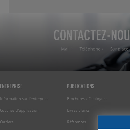
CONTACTEZ-NOU
Mail
Téléphone
Sur place
ENTREPRISE
PUBLICATIONS
Information sur l'entreprise
Brochures / Catalogues
Couches d'application
Livres blancs
Carrière
Références