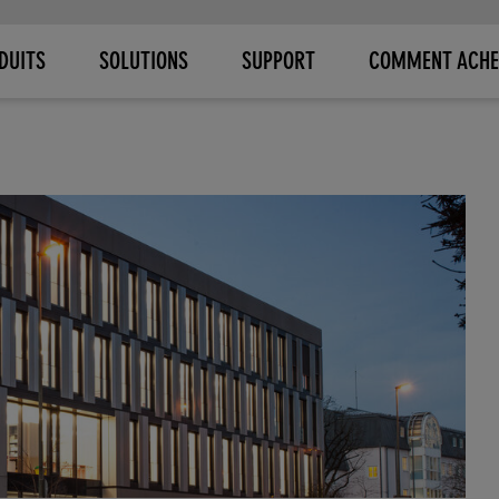
DUITS
SOLUTIONS
SUPPORT
COMMENT ACHE