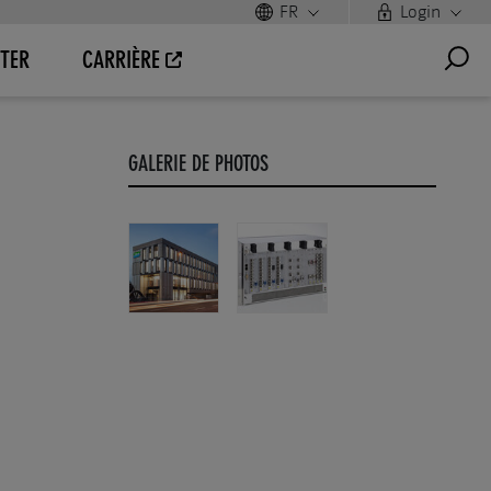
FR
Login
TER
CARRIÈRE
GALERIE DE PHOTOS