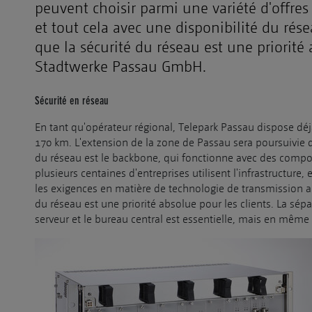
peuvent choisir parmi une variété d'offres
et tout cela avec une disponibilité du rése
que la sécurité du réseau est une priorité 
Stadtwerke Passau GmbH.
Sécurité en réseau
En tant qu'opérateur régional, Telepark Passau dispose déj
170 km. L'extension de la zone de Passau sera poursuivie 
du réseau est le backbone, qui fonctionne avec des composa
plusieurs centaines d'entreprises utilisent l'infrastructur
les exigences en matière de technologie de transmission 
du réseau est une priorité absolue pour les clients. La 
serveur et le bureau central est essentielle, mais en même