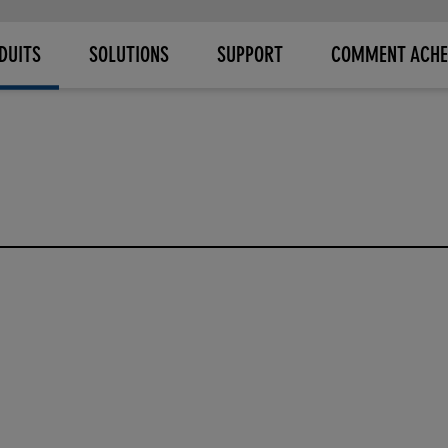
DUITS
SOLUTIONS
SUPPORT
COMMENT ACHE