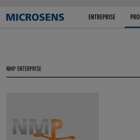
ENTREPRISE
PRO
NMP ENTERPRISE