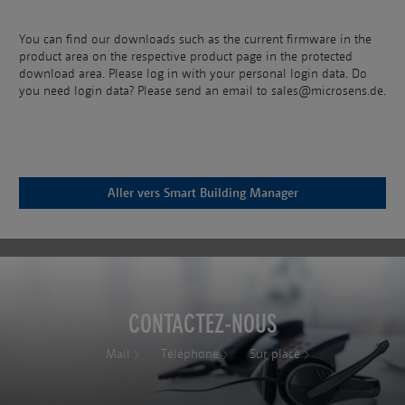
You can find our downloads such as the current firmware in the
product area on the respective product page in the protected
download area. Please log in with your personal login data. Do
you need login data? Please send an email to sales@microsens.de.
Aller vers
Smart Building Manager
CONTACTEZ-NOUS
Mail
Téléphone
Sur place