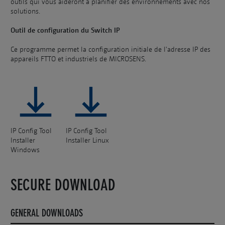
outils qui vous aideront à planifier des environnements avec nos
solutions.
Outil de configuration du Switch IP
Ce programme permet la configuration initiale de l'adresse IP des
appareils FTTO et industriels de MICROSENS.
IP Config Tool
IP Config Tool
Installer
Installer Linux
Windows
SECURE DOWNLOAD
GENERAL DOWNLOADS