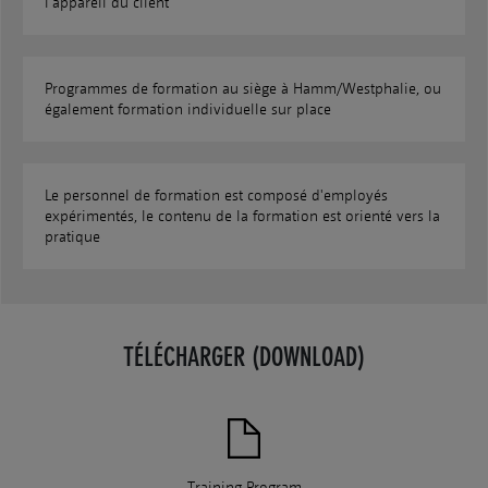
l'appareil du client
Programmes de formation au siège à Hamm/Westphalie, ou
également formation individuelle sur place
Le personnel de formation est composé d'employés
expérimentés, le contenu de la formation est orienté vers la
pratique
TÉLÉCHARGER (DOWNLOAD)
Training Program