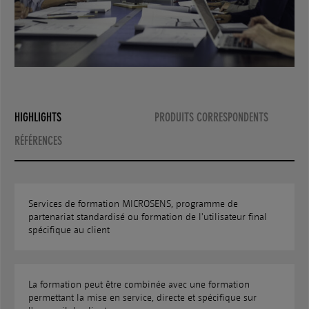
HIGHLIGHTS
PRODUITS CORRESPONDENTS
RÉFÉRENCES
Services de formation MICROSENS, programme de
partenariat standardisé ou formation de l'utilisateur final
spécifique au client
La formation peut être combinée avec une formation
permettant la mise en service, directe et spécifique sur