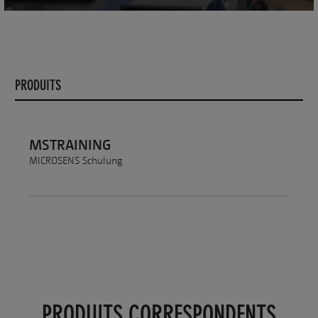
PRODUITS
MSTRAINING
MICROSENS Schulung
PRODUITS CORRESPONDENTS