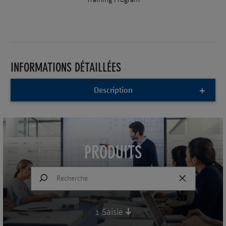
INFORMATIONS DÉTAILLÉES
Description
PRODUITS
1
Saisie