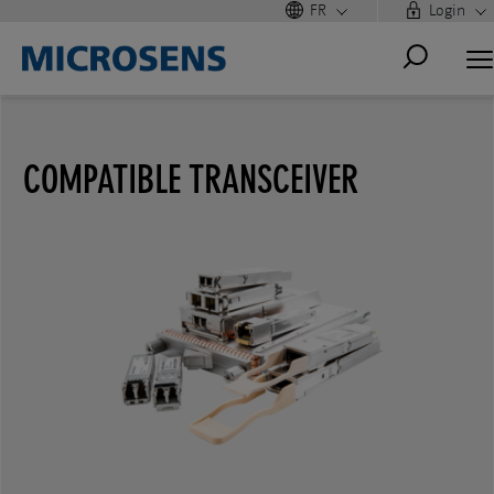
FR
Login
COMPATIBLE TRANSCEIVER