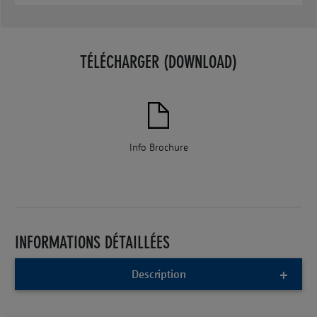
TÉLÉCHARGER (DOWNLOAD)
Info Brochure
INFORMATIONS DÉTAILLÉES
Description