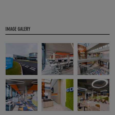
IMAGE GALERY