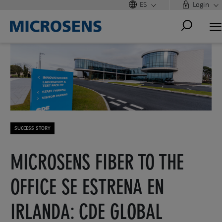
ES
Login
SUCCESS STORY
MICROSENS FIBER TO THE
OFFICE SE ESTRENA EN
IRLANDA: CDE GLOBAL