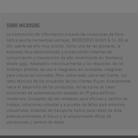
SOBRE MICROSENS
La transmisión de información a través de conexiones de fibra
óptica aporta numerosas ventajas. MICROSENS GmbH & Co. KG se
dio cuenta de ello muy pronto. Como una de las pioneras, la
empresa lleva desarrollando y produciendo sistemas de
comunicación y transmisión de alto rendimiento en Alemania
desde 1993. Adaptados individualmente a los requisitos de los
distintos ámbitos de uso e integrados en conceptos integrales
para industrias concretas. Pero, sobre todo, cerca del cliente. Los
retos técnicos de los proyectos de los clientes fluyen directamente
hacia el desarrollo de los productos. Así es como se crean
soluciones de automatización basadas en IP para edificios
modernos, conceptos de red rentables para oficinas y centros de
trabajo, soluciones robustas y a prueba de fallos para entornos
industriales, sistemas de transporte óptico para redes de área
extensa orientadas al futuro y el acoplamiento eficaz de
ubicaciones y centros de datos.