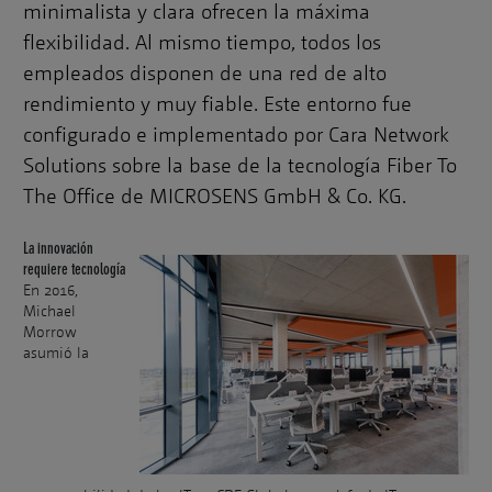
minimalista y clara ofrecen la máxima
flexibilidad. Al mismo tiempo, todos los
empleados disponen de una red de alto
rendimiento y muy fiable. Este entorno fue
configurado e implementado por Cara Network
Solutions sobre la base de la tecnología Fiber To
The Office de MICROSENS GmbH & Co. KG.
La innovación
requiere tecnología
En 2016,
Michael
Morrow
asumió la