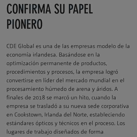
CONFIRMA SU PAPEL
PIONERO
CDE Global es una de las empresas modelo de la
economía irlandesa. Basándose en la
optimización permanente de productos,
procedimientos y procesos, la empresa logró
convertirse en líder del mercado mundial en el
procesamiento húmedo de arena y áridos. A
finales de 2018 se marcó un hito, cuando la
empresa se trasladó a su nueva sede corporativa
en Cookstown, Irlanda del Norte, estableciendo
estándares ópticos y técnicos en el proceso. Los
lugares de trabajo diseñados de forma