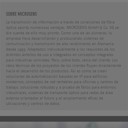
SOBRE MICROSENS
La transmisión de información a través de conexiones de fibra
óptica aporta numerosas ventajas. MICROSENS GmbH & Co. KG se
dio cuenta de ello muy pronto. Como una de las pioneras, la
empresa lleva desarrollando y produciendo sistemas de
comunicación y transmisión de alto rendimiento en Alemania
desde 1993. Adaptados individualmente a los requisitos de los
distintos ámbitos de uso e integrados en conceptos integrales
para industrias concretas. Pero, sobre todo, cerca del cliente. Los
retos técnicos de los proyectos de los clientes fluyen directamente
hacia el desarrollo de los productos. Así es como se crean
soluciones de automatización basadas en IP para edificios
modernos, conceptos de red rentables para oficinas y centros de
trabajo, soluciones robustas y a prueba de fallos para entornos
industriales, sistemas de transporte óptico para redes de área
extensa orientadas al futuro y el acoplamiento eficaz de
ubicaciones y centros de datos.