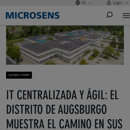
ES
Login
SUCCESS STORY
IT CENTRALIZADA Y ÁGIL: EL
DISTRITO DE AUGSBURGO
MUESTRA EL CAMINO EN SUS