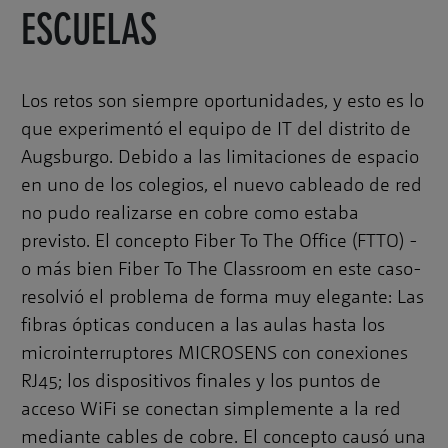
ESCUELAS
Los retos son siempre oportunidades, y esto es lo
que experimentó el equipo de IT del distrito de
Augsburgo. Debido a las limitaciones de espacio
en uno de los colegios, el nuevo cableado de red
no pudo realizarse en cobre como estaba
previsto. El concepto Fiber To The Office (FTTO) -
o más bien Fiber To The Classroom en este caso-
resolvió el problema de forma muy elegante: Las
fibras ópticas conducen a las aulas hasta los
microinterruptores MICROSENS con conexiones
RJ45; los dispositivos finales y los puntos de
acceso WiFi se conectan simplemente a la red
mediante cables de cobre. El concepto causó una