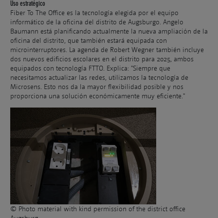
Uso estratégico
Fiber To The Office es la tecnología elegida por el equipo
informático de la oficina del distrito de Augsburgo. Angelo
Baumann está planificando actualmente la nueva ampliación de la
oficina del distrito, que también estará equipada con
microinterruptores. La agenda de Robert Wegner también incluye
dos nuevos edificios escolares en el distrito para 2025, ambos
equipados con tecnología FTTO. Explica: "Siempre que
necesitamos actualizar las redes, utilizamos la tecnología de
Microsens. Esto nos da la mayor flexibilidad posible y nos
proporciona una solución económicamente muy eficiente."
© Photo material with kind permission of the district office