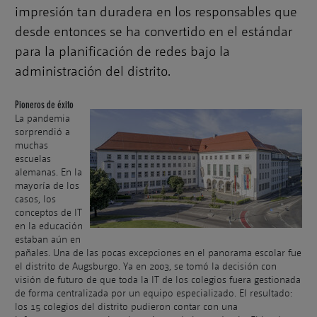
impresión tan duradera en los responsables que
desde entonces se ha convertido en el estándar
para la planificación de redes bajo la
administración del distrito.
Pioneros de éxito
La pandemia
sorprendió a
muchas
escuelas
alemanas. En la
mayoría de los
casos, los
conceptos de IT
en la educación
estaban aún en
pañales. Una de las pocas excepciones en el panorama escolar fue
el distrito de Augsburgo. Ya en 2003, se tomó la decisión con
visión de futuro de que toda la IT de los colegios fuera gestionada
de forma centralizada por un equipo especializado. El resultado:
los 15 colegios del distrito pudieron contar con una