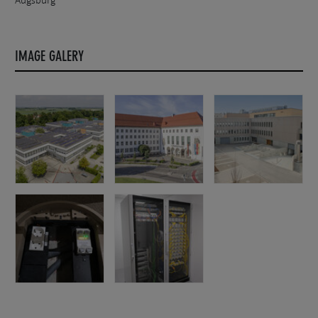
Augsburg
IMAGE GALERY