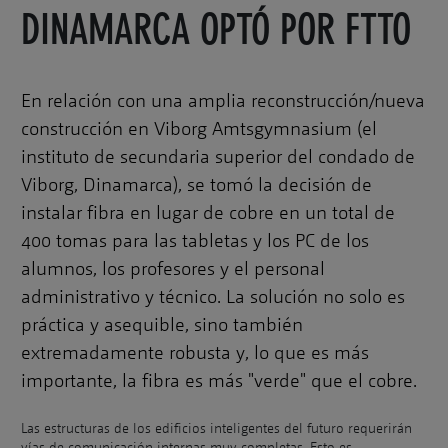
DINAMARCA OPTÓ POR FTTO
En relación con una amplia reconstrucción/nueva
construcción en Viborg Amtsgymnasium (el
instituto de secundaria superior del condado de
Viborg, Dinamarca), se tomó la decisión de
instalar fibra en lugar de cobre en un total de
400 tomas para las tabletas y los PC de los
alumnos, los profesores y el personal
administrativo y técnico. La solución no solo es
práctica y asequible, sino también
extremadamente robusta y, lo que es más
importante, la fibra es más "verde" que el cobre.
Las estructuras de los edificios inteligentes del futuro requerirán
vías de comunicación internas muy completas. Esto es