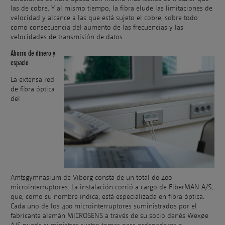
las de cobre. Y al mismo tiempo, la fibra elude las limitaciones de
velocidad y alcance a las que está sujeto el cobre, sobre todo
como consecuencia del aumento de las frecuencias y las
velocidades de transmisión de datos.
Ahorro de dinero y
espacio
La extensa red
de fibra óptica
del
Amtsgymnasium de Viborg consta de un total de 400
microinterruptores. La instalación corrió a cargo de FiberMAN A/S,
que, como su nombre indica, está especializada en fibra óptica.
Cada uno de los 400 microinterruptores suministrados por el
fabricante alemán MICROSENS a través de su socio danés Wexøe