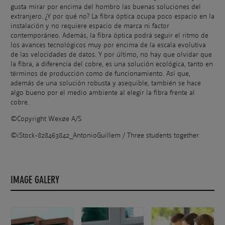
gusta mirar por encima del hombro las buenas soluciones del
extranjero. ¿Y por qué no? La fibra óptica ocupa poco espacio en la
instalación y no requiere espacio de marca ni factor
contemporáneo. Además, la fibra óptica podrá seguir el ritmo de
los avances tecnológicos muy por encima de la escala evolutiva
de las velocidades de datos. Y por último, no hay que olvidar que
la fibra, a diferencia del cobre, es una solución ecológica, tanto en
términos de producción como de funcionamiento. Así que,
además de una solución robusta y asequible, también se hace
algo bueno por el medio ambiente al elegir la fibra frente al
cobre.
©Copyright Wexøe A/S
©iStock-828463842_AntonioGuillem / Three students together
IMAGE GALERY