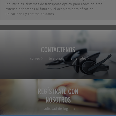
industriales, sistemas de transporte óptico para redes de área
extensa orientadas al futuro y el acoplamiento eficaz de
ubicaciones y centros de datos.
CONTÁCTENOS
correo
teléfono
en el sitio
REGÍSTRATE CON
NOSOTROS
solicitud de log-in