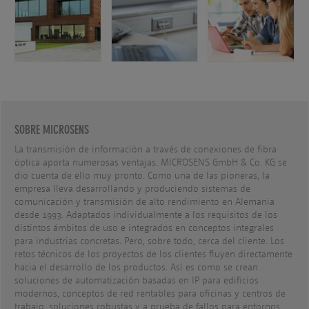
SOBRE MICROSENS
La transmisión de información a través de conexiones de fibra
óptica aporta numerosas ventajas. MICROSENS GmbH & Co. KG se
dio cuenta de ello muy pronto. Como una de las pioneras, la
empresa lleva desarrollando y produciendo sistemas de
comunicación y transmisión de alto rendimiento en Alemania
desde 1993. Adaptados individualmente a los requisitos de los
distintos ámbitos de uso e integrados en conceptos integrales
para industrias concretas. Pero, sobre todo, cerca del cliente. Los
retos técnicos de los proyectos de los clientes fluyen directamente
hacia el desarrollo de los productos. Así es como se crean
soluciones de automatización basadas en IP para edificios
modernos, conceptos de red rentables para oficinas y centros de
trabajo, soluciones robustas y a prueba de fallos para entornos