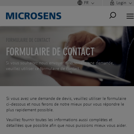
FR
Login
FORMULAIRE DE CONTACT
FORMULAIRE DE CONTACT
Si vous souhaitez nous envoyer directement une demande,
veuillez utiliser ce formulaire de contact.
Si vous avez une demande de devis, veuillez utiliser le formulaire
ci-dessous et nous ferons de notre mieux pour vous répondre le
plus rapidement possible.
Veuillez fournir toutes les informations aussi complètes et
détaillées que possible afin que nous puissions mieux vous aider.