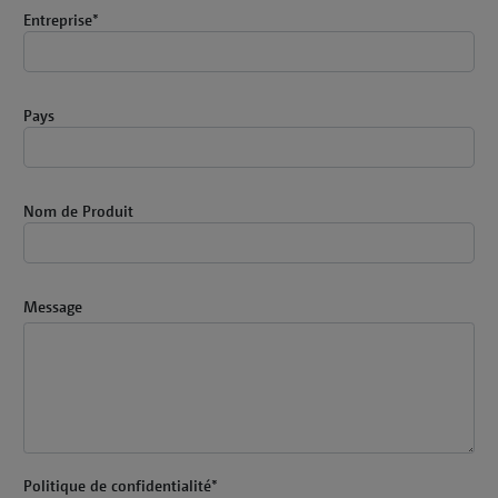
Entreprise
*
Pays
Nom de Produit
Message
Politique de confidentialité
*