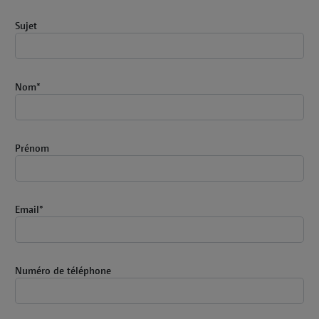
Sujet
Nom
*
Prénom
Email
*
Numéro de téléphone