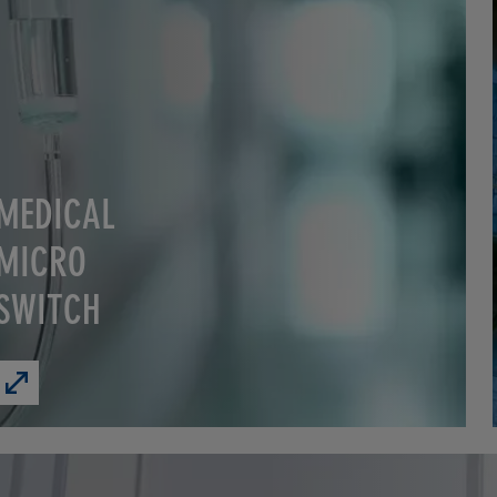
MEDICAL
MICRO
SWITCH