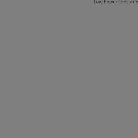
Low Power Consump