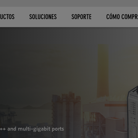
UCTOS
SOLUCIONES
SOPORTE
CÓMO COMPR
++ and multi-gigabit ports