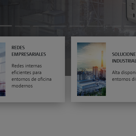
REDES
EMPRESARIALES
SOLUCIONE
INDUSTRIA
Redes internas
eficientes para
Alta dispon
entornos de oficina
entornos dif
modernos