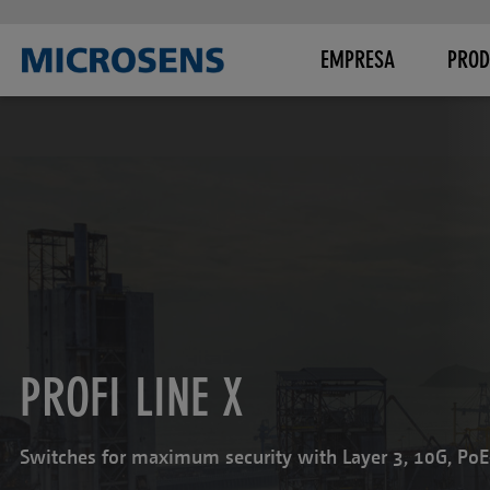
EMPRESA
PROD
PROFI LINE X
Switches for maximum security with Layer 3, 10G, PoE