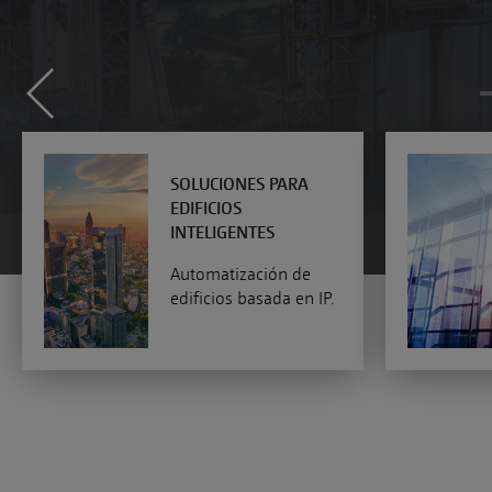
SOLUCIONES PARA
EDIFICIOS
INTELIGENTES
Automatización de
edificios basada en IP.