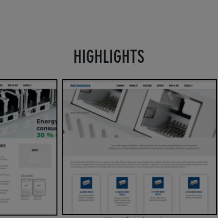
HIGHLIGHTS