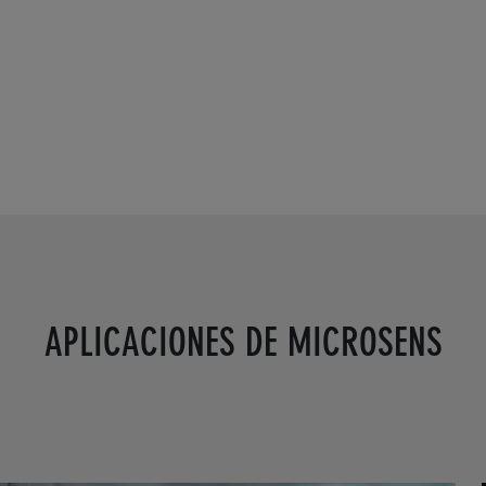
APLICACIONES DE MICROSENS