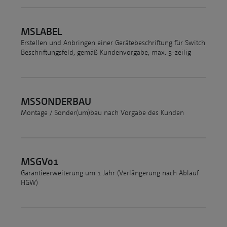
MSLABEL
Erstellen und Anbringen einer Gerätebeschriftung für Switch
Beschriftungsfeld, gemäß Kundenvorgabe, max. 3-zeilig
MSSONDERBAU
Montage / Sonder(um)bau nach Vorgabe des Kunden
MSGV01
Garantieerweiterung um 1 Jahr (Verlängerung nach Ablauf
HGW)