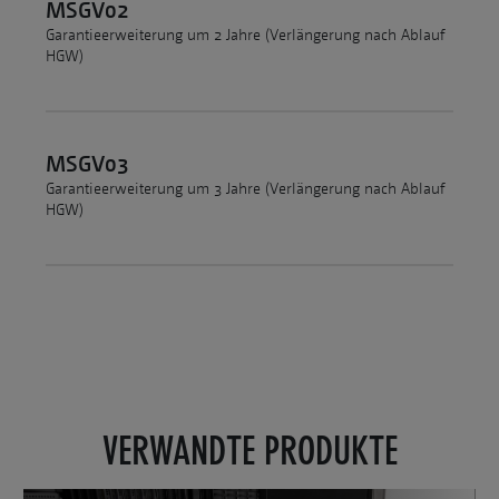
MSGV02
Garantieerweiterung um 2 Jahre (Verlängerung nach Ablauf
HGW)
MSGV03
Garantieerweiterung um 3 Jahre (Verlängerung nach Ablauf
HGW)
VERWANDTE PRODUKTE