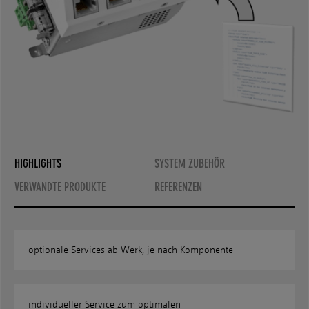
HIGHLIGHTS
SYSTEM ZUBEHÖR
VERWANDTE PRODUKTE
REFERENZEN
optionale Services ab Werk, je nach Komponente
individueller Service zum optimalen