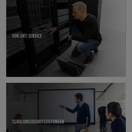
VOR-ORT-SERVICE
SCHULUNGSDIENSTLEISTUNGEN