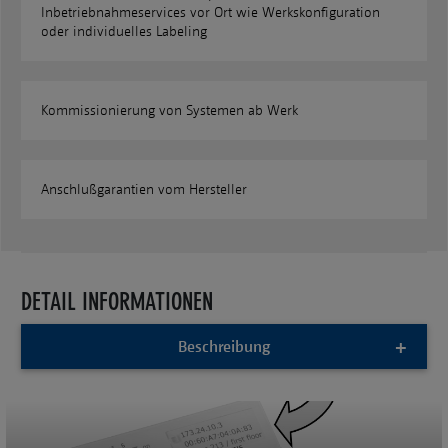
Inbetriebnahmeservices vor Ort wie Werkskonfiguration
oder individuelles Labeling
Kommissionierung von Systemen ab Werk
Anschlußgarantien vom Hersteller
DETAIL INFORMATIONEN
Beschreibung