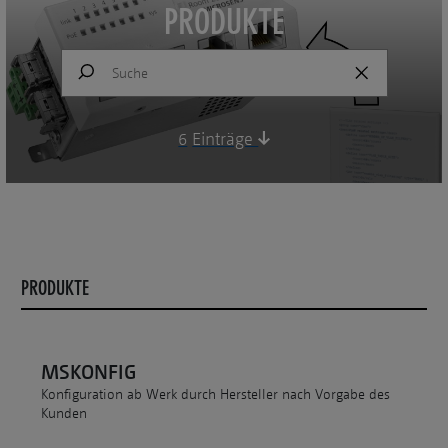
PRODUKTE
6
Einträge
PRODUKTE
MSKONFIG
Konfiguration ab Werk durch Hersteller nach Vorgabe des
Kunden