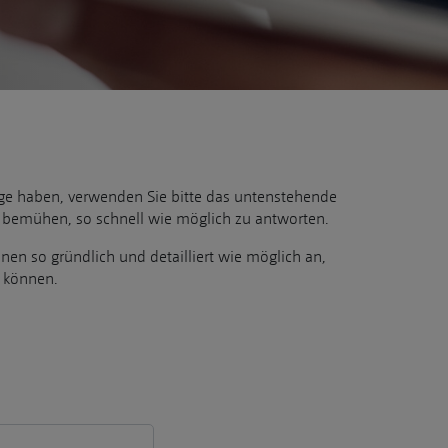
ge haben, verwenden Sie bitte das untenstehende
 bemühen, so schnell wie möglich zu antworten.
onen so gründlich und detailliert wie möglich an,
n können.