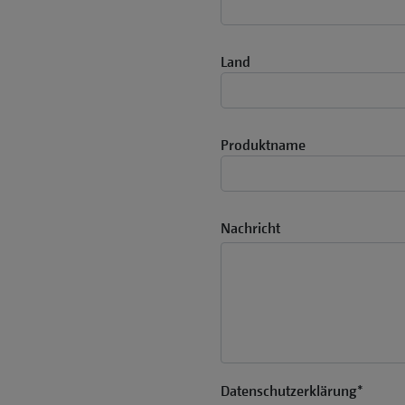
Land
Produktname
Nachricht
Datenschutzerklärung
*