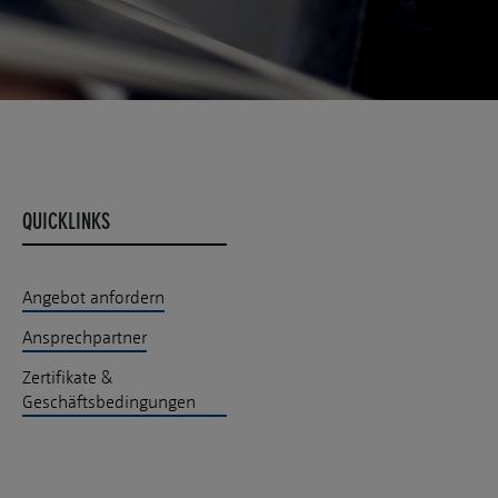
QUICKLINKS
Angebot anfordern
Ansprechpartner
Zertifikate &
Geschäftsbedingungen