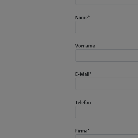
Name
*
Vorname
E-Mail
*
Telefon
Firma
*