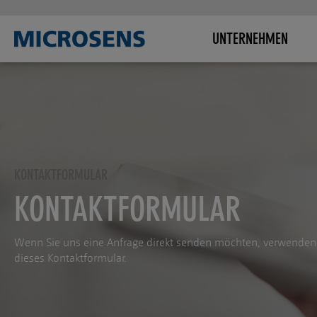
UNTERNEHMEN
KONTAKTFORMULAR
KONTAKTFORMULAR
Wenn Sie uns eine Anfrage direkt senden möchten, verwenden 
dieses Kontaktformular.