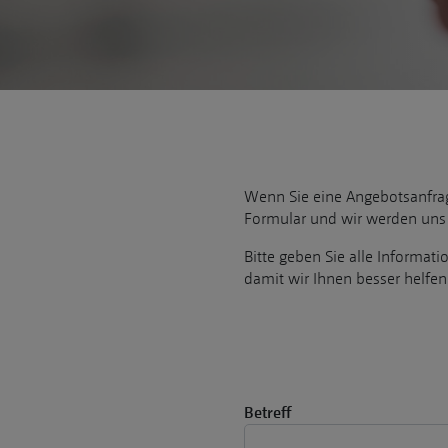
Wenn Sie eine Angebotsanfra
Formular und wir werden uns
Bitte geben Sie alle Informati
damit wir Ihnen besser helfe
Betreff