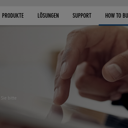
PRODUKTE
LÖSUNGEN
SUPPORT
HOW TO B
Sie bitte